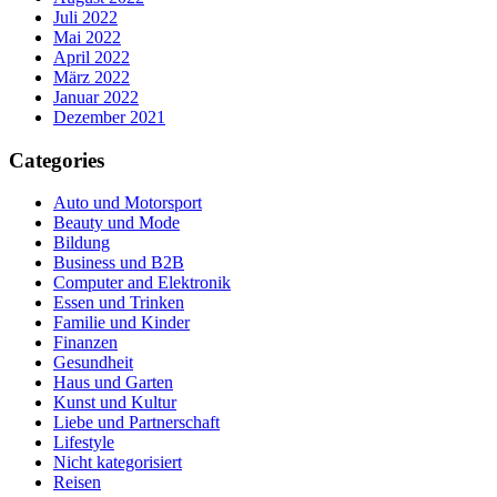
Juli 2022
Mai 2022
April 2022
März 2022
Januar 2022
Dezember 2021
Categories
Auto und Motorsport
Beauty und Mode
Bildung
Business und B2B
Computer and Elektronik
Essen und Trinken
Familie und Kinder
Finanzen
Gesundheit
Haus und Garten
Kunst und Kultur
Liebe und Partnerschaft
Lifestyle
Nicht kategorisiert
Reisen