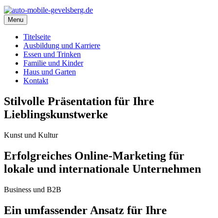
Menu
Titelseite
Ausbildung und Karriere
Essen und Trinken
Familie und Kinder
Haus und Garten
Kontakt
Stilvolle Präsentation für Ihre
Lieblingskunstwerke
Kunst und Kultur
Erfolgreiches Online-Marketing für
lokale und internationale Unternehmen
Business und B2B
Ein umfassender Ansatz für Ihre