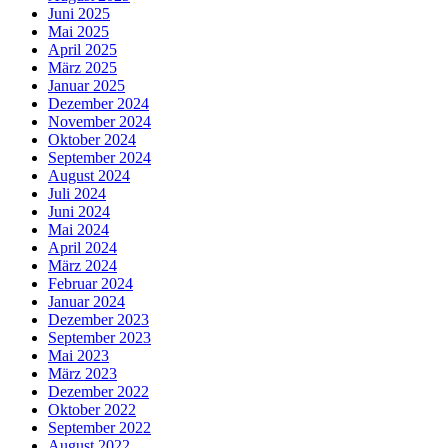
Juni 2025
Mai 2025
April 2025
März 2025
Januar 2025
Dezember 2024
November 2024
Oktober 2024
September 2024
August 2024
Juli 2024
Juni 2024
Mai 2024
April 2024
März 2024
Februar 2024
Januar 2024
Dezember 2023
September 2023
Mai 2023
März 2023
Dezember 2022
Oktober 2022
September 2022
August 2022