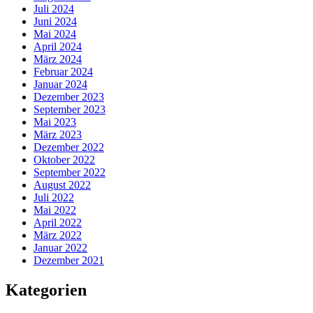
Juli 2024
Juni 2024
Mai 2024
April 2024
März 2024
Februar 2024
Januar 2024
Dezember 2023
September 2023
Mai 2023
März 2023
Dezember 2022
Oktober 2022
September 2022
August 2022
Juli 2022
Mai 2022
April 2022
März 2022
Januar 2022
Dezember 2021
Kategorien