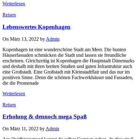
Weiterlesen
Reisen
Lebenswertes Kopenhagen
On März 13, 2022 by
Admin
Kopenhagen ist eine wunderschöne Stadt am Meer. Die bunten
Häuserfassaden schmücken die Stadt und lassen sie freundliche
erscheinen. Gleichzeitig ist Kopenhagen die Hauptstadt Dänemarks
und deshalb mit ihren breiten Straßen und guten Infrastruktur auch
eine Großstadt. Eine Großstadt mit Kleinstadtflair und das nur im
positiven Sinne. Denn die schönen Fachwerkhäuser und Fassaden,
die die Promenade
Weiterlesen
Reisen
Erholung & dennoch mega Spaß
On März 11, 2022 by
Admin