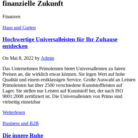
finanzielle Zukunft
Finanzen
Haus und Garten
Hochwertige Universalleisten für Ihr Zuhause
entdecken
On Mai 8, 2022 by
Admin
Das Unternehmen Primoleisten bietet Universalleisten zu fairen
Preisen an, die wirklich etwas können. Sie legen Wert auf hohe
Qualität und einem erstklassigen Service. Große Auswahl an Leisten
Primoleisten hat über 2500 verschiedene Kunststoffleisten auf
Lager. Sie stellen nur Leisten auf Kunststoff her, der nach ISO
9001:2008 zertifiziert ist. Die Universalleisten von Primo sind
vielseitig einsetzbar
Weiterlesen
Business und B2B
Die innere Ruhe