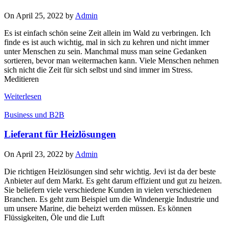
On April 25, 2022 by
Admin
Es ist einfach schön seine Zeit allein im Wald zu verbringen. Ich
finde es ist auch wichtig, mal in sich zu kehren und nicht immer
unter Menschen zu sein. Manchmal muss man seine Gedanken
sortieren, bevor man weitermachen kann. Viele Menschen nehmen
sich nicht die Zeit für sich selbst und sind immer im Stress.
Meditieren
Weiterlesen
Business und B2B
Lieferant für Heizlösungen
On April 23, 2022 by
Admin
Die richtigen Heizlösungen sind sehr wichtig. Jevi ist da der beste
Anbieter auf dem Markt. Es geht darum effizient und gut zu heizen.
Sie beliefern viele verschiedene Kunden in vielen verschiedenen
Branchen. Es geht zum Beispiel um die Windenergie Industrie und
um unsere Marine, die beheizt werden müssen. Es können
Flüssigkeiten, Öle und die Luft