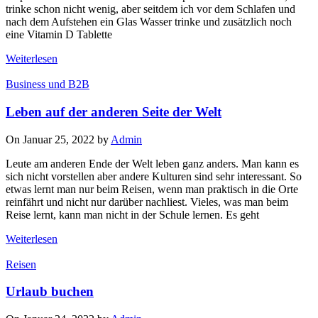
trinke schon nicht wenig, aber seitdem ich vor dem Schlafen und
nach dem Aufstehen ein Glas Wasser trinke und zusätzlich noch
eine Vitamin D Tablette
Weiterlesen
Business und B2B
Leben auf der anderen Seite der Welt
On Januar 25, 2022 by
Admin
Leute am anderen Ende der Welt leben ganz anders. Man kann es
sich nicht vorstellen aber andere Kulturen sind sehr interessant. So
etwas lernt man nur beim Reisen, wenn man praktisch in die Orte
reinfährt und nicht nur darüber nachliest. Vieles, was man beim
Reise lernt, kann man nicht in der Schule lernen. Es geht
Weiterlesen
Reisen
Urlaub buchen