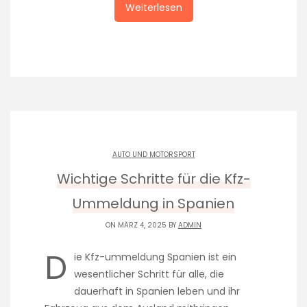
Weiterlesen
AUTO UND MOTORSPORT
Wichtige Schritte für die Kfz-
Ummeldung in Spanien
ON MÄRZ 4, 2025 BY
ADMIN
D
ie Kfz-ummeldung Spanien ist ein
wesentlicher Schritt für alle, die
dauerhaft in Spanien leben und ihr