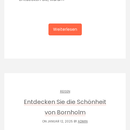
Weiterlesen
REISEN
Entdecken Sie die Schönheit
von Bornholm
ON JANUAR 12, 2025 BY
ADMIN