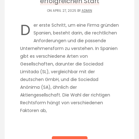
erfolgreichen Start
ON APRIL 27, 2025 BY
ADMIN
D
er erste Schritt, um eine Firma gründen
Spanien, besteht darin, die rechtlichen
Anforderungen und die passende
Unternehmensform zu verstehen. In Spanien
gibt es verschiedene Arten von
Gesellschaften, darunter die Sociedad
Limitada (SL), vergleichbar mit der
deutschen GmbH, und die Sociedad
Anónima (SA), ähnlich der
Aktiengesellschaft. Die Wahl der richtigen
Rechtsform hängt von verschiedenen
Faktoren ab,