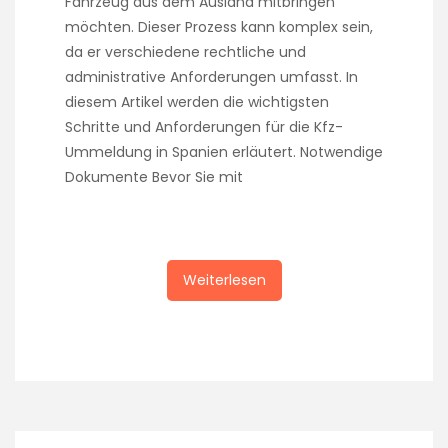
Fahrzeug aus dem Ausland mitbringen
möchten. Dieser Prozess kann komplex sein,
da er verschiedene rechtliche und
administrative Anforderungen umfasst. In
diesem Artikel werden die wichtigsten
Schritte und Anforderungen für die Kfz-
Ummeldung in Spanien erläutert. Notwendige
Dokumente Bevor Sie mit
Weiterlesen