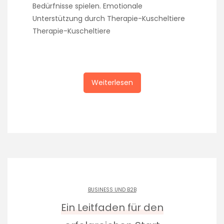
Bedürfnisse spielen. Emotionale
Unterstützung durch Therapie-Kuscheltiere
Therapie-Kuscheltiere
Weiterlesen
BUSINESS UND B2B
Ein Leitfaden für den