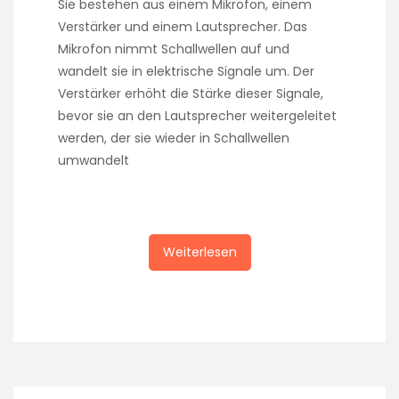
Sie bestehen aus einem Mikrofon, einem
Verstärker und einem Lautsprecher. Das
Mikrofon nimmt Schallwellen auf und
wandelt sie in elektrische Signale um. Der
Verstärker erhöht die Stärke dieser Signale,
bevor sie an den Lautsprecher weitergeleitet
werden, der sie wieder in Schallwellen
umwandelt
Weiterlesen