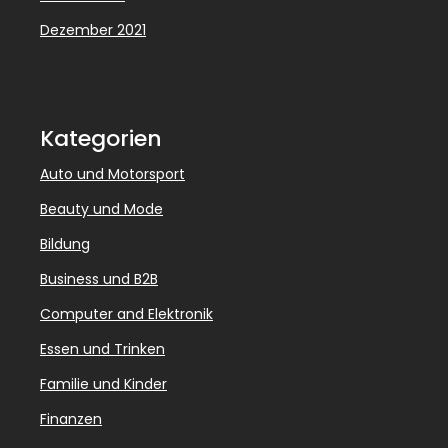
Dezember 2021
Kategorien
Auto und Motorsport
Beauty und Mode
Bildung
Business und B2B
Computer and Elektronik
Essen und Trinken
Familie und Kinder
Finanzen