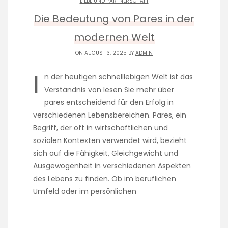
LIEBE UND PARTNERSCHAFT
Die Bedeutung von Pares in der
modernen Welt
ON AUGUST 3, 2025 BY
ADMIN
I
n der heutigen schnelllebigen Welt ist das
Verständnis von lesen Sie mehr über
pares entscheidend für den Erfolg in
verschiedenen Lebensbereichen. Pares, ein
Begriff, der oft in wirtschaftlichen und
sozialen Kontexten verwendet wird, bezieht
sich auf die Fähigkeit, Gleichgewicht und
Ausgewogenheit in verschiedenen Aspekten
des Lebens zu finden. Ob im beruflichen
Umfeld oder im persönlichen