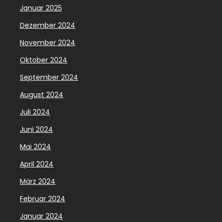
Januar 2025
Dezember 2024
November 2024
Oktober 2024
September 2024
August 2024
Juli 2024
Juni 2024
Mai 2024
April 2024
März 2024
Februar 2024
Januar 2024