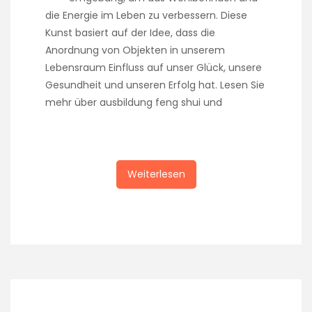
die Energie im Leben zu verbessern. Diese
Kunst basiert auf der Idee, dass die
Anordnung von Objekten in unserem
Lebensraum Einfluss auf unser Glück, unsere
Gesundheit und unseren Erfolg hat. Lesen Sie
mehr über ausbildung feng shui und
Weiterlesen