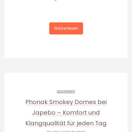
Weiterlesen
GESUNDHEIT
Phonak Smokey Domes bei
Japebo – Komfort und
Klangqualität für jeden Tag