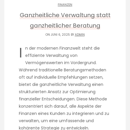
FINANZEN
Ganzheitliche Verwaltung statt
ganzheitlicher Beratung
ON JUNI 6, 2025 BY
ADMIN
I
n der modernen Finanzwelt steht die
effiziente Verwaltung von
Vermögenswerten im Vordergrund.
Während traditionelle Beratungsmethoden
oft auf individuelle Empfehlungen setzen,
bietet die ganzheitliche Verwaltung einen
strukturierten Ansatz zur Optimierung
finanzieller Entscheidungen. Diese Methode
konzentriert sich darauf, alle Aspekte der
Finanzen eines Kunden zu integrieren und zu
verwalten, um eine umfassende und
kohärente Strategie zu entwickeln.