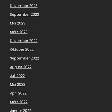
Dezember 2023
September 2023
Mai 2023
März 2023
Dezember 2022
Oktober 2022
September 2022
August 2022
Juli 2022
Mai 2022
April 2022
März 2022
Januar 2022