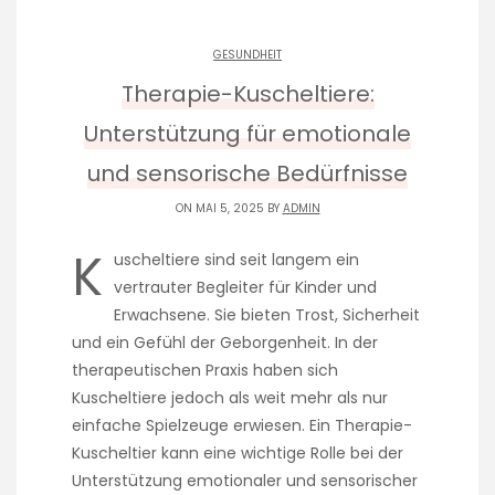
GESUNDHEIT
Therapie-Kuscheltiere:
Unterstützung für emotionale
und sensorische Bedürfnisse
ON MAI 5, 2025 BY
ADMIN
K
uscheltiere sind seit langem ein
vertrauter Begleiter für Kinder und
Erwachsene. Sie bieten Trost, Sicherheit
und ein Gefühl der Geborgenheit. In der
therapeutischen Praxis haben sich
Kuscheltiere jedoch als weit mehr als nur
einfache Spielzeuge erwiesen. Ein Therapie-
Kuscheltier kann eine wichtige Rolle bei der
Unterstützung emotionaler und sensorischer