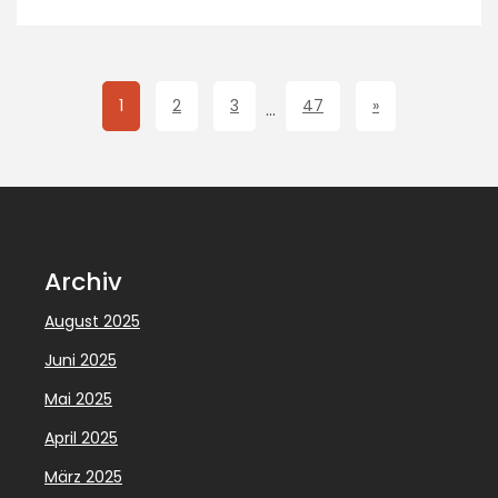
1
2
3
47
»
…
Archiv
August 2025
Juni 2025
Mai 2025
April 2025
März 2025