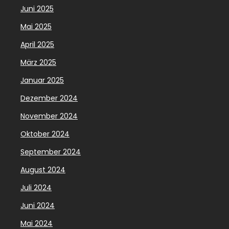
Juni 2025
Mai 2025
April 2025
März 2025
Januar 2025
Dezember 2024
November 2024
Oktober 2024
September 2024
August 2024
Juli 2024
Juni 2024
Mai 2024