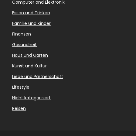
Computer and Elektronik
Essen und Trinken
Familie und Kinder
Finanzen
Gesundheit
Haus und Garten
Kunst und Kultur
Liebe und Partnerschaft
Lifestyle
Nicht kategorisiert
Reisen