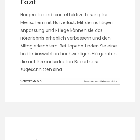
Fazit
Hörgeräte sind eine effektive Lösung für
Menschen mit Hörverlust. Mit der richtigen
Anpassung und Pflege können sie das
Hörerlebnis erheblich verbessern und den
Alltag erleichtern. Bei Japebo finden Sie eine
breite Auswahl an hochwertigen Hörgeräten,
die auf Ihre individuellen Bedürfnisse
zugeschnitten sind.