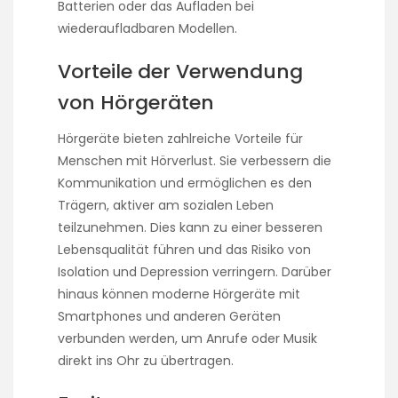
Batterien oder das Aufladen bei
wiederaufladbaren Modellen.
Vorteile der Verwendung
von Hörgeräten
Hörgeräte bieten zahlreiche Vorteile für
Menschen mit Hörverlust. Sie verbessern die
Kommunikation und ermöglichen es den
Trägern, aktiver am sozialen Leben
teilzunehmen. Dies kann zu einer besseren
Lebensqualität führen und das Risiko von
Isolation und Depression verringern. Darüber
hinaus können moderne Hörgeräte mit
Smartphones und anderen Geräten
verbunden werden, um Anrufe oder Musik
direkt ins Ohr zu übertragen.