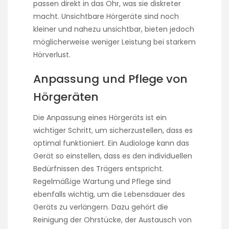
passen direkt in das Ohr, was sie diskreter
macht. Unsichtbare Hörgeräte sind noch
kleiner und nahezu unsichtbar, bieten jedoch
möglicherweise weniger Leistung bei starkem
Hörverlust.
Anpassung und Pflege von
Hörgeräten
Die Anpassung eines Hörgeräts ist ein
wichtiger Schritt, um sicherzustellen, dass es
optimal funktioniert. Ein Audiologe kann das
Gerät so einstellen, dass es den individuellen
Bedürfnissen des Trägers entspricht.
Regelmäßige Wartung und Pflege sind
ebenfalls wichtig, um die Lebensdauer des
Geräts zu verlängern. Dazu gehört die
Reinigung der Ohrstücke, der Austausch von