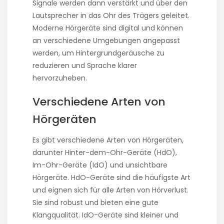
Signale werden dann verstärkt und über den
Lautsprecher in das Ohr des Trägers geleitet.
Moderne Hörgeräte sind digital und können
an verschiedene Umgebungen angepasst
werden, um Hintergrundgeräusche zu
reduzieren und Sprache klarer
hervorzuheben.
Verschiedene Arten von
Hörgeräten
Es gibt verschiedene Arten von Hörgeräten,
darunter Hinter-dem-Ohr-Geräte (HdO),
Im-Ohr-Geräte (IdO) und unsichtbare
Hörgeräte. HdO-Geräte sind die häufigste Art
und eignen sich für alle Arten von Hörverlust.
Sie sind robust und bieten eine gute
Klangqualität. IdO-Geräte sind kleiner und