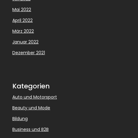
Mai 2022
April 2022
März 2022
Januar 2022
Dezember 2021
Kategorien
Auto und Motorsport
Beauty und Mode
Bildung
Business und B2B