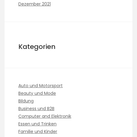
Dezember 2021
Kategorien
Auto und Motorsport
Beauty und Mode
Bildung
Business und B2B
Computer and Elektronik
Essen und Trinken
Familie und Kinder