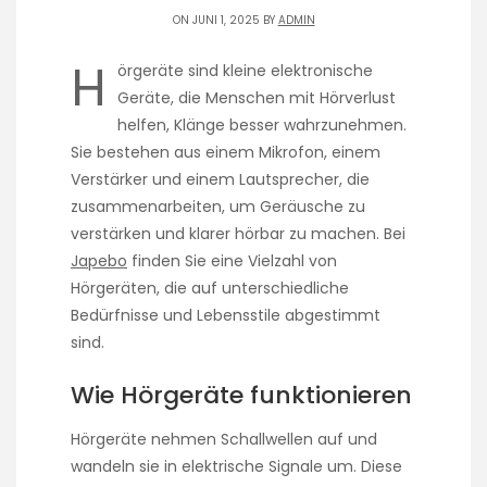
ON JUNI 1, 2025 BY
ADMIN
H
örgeräte sind kleine elektronische
Geräte, die Menschen mit Hörverlust
helfen, Klänge besser wahrzunehmen.
Sie bestehen aus einem Mikrofon, einem
Verstärker und einem Lautsprecher, die
zusammenarbeiten, um Geräusche zu
verstärken und klarer hörbar zu machen. Bei
Japebo
finden Sie eine Vielzahl von
Hörgeräten, die auf unterschiedliche
Bedürfnisse und Lebensstile abgestimmt
sind.
Wie Hörgeräte funktionieren
Hörgeräte nehmen Schallwellen auf und
wandeln sie in elektrische Signale um. Diese