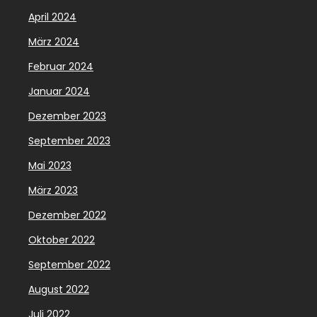
April 2024
März 2024
Februar 2024
Januar 2024
Dezember 2023
September 2023
Mai 2023
März 2023
Dezember 2022
Oktober 2022
September 2022
August 2022
Juli 2022