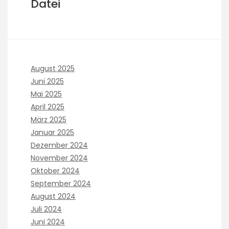
Datei
August 2025
Juni 2025
Mai 2025
April 2025
März 2025
Januar 2025
Dezember 2024
November 2024
Oktober 2024
September 2024
August 2024
Juli 2024
Juni 2024