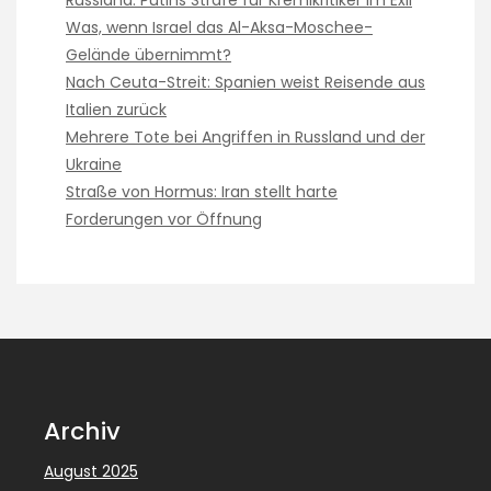
Was, wenn Israel das Al-Aksa-Moschee-
Gelände übernimmt?
Nach Ceuta-Streit: Spanien weist Reisende aus
Italien zurück
Mehrere Tote bei Angriffen in Russland und der
Ukraine
Straße von Hormus: Iran stellt harte
Forderungen vor Öffnung
Archiv
August 2025