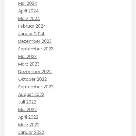
Mai 2024
April 2024
März 2024
Februar 2024
Januar 2024
Dezember 2023
September 2023
Mai 2023
März 2023
Dezember 2022
Oktober 2022
September 2022
August 2022
Juli 2022
Mai 2022
April 2022
März 2022
Januar 2022