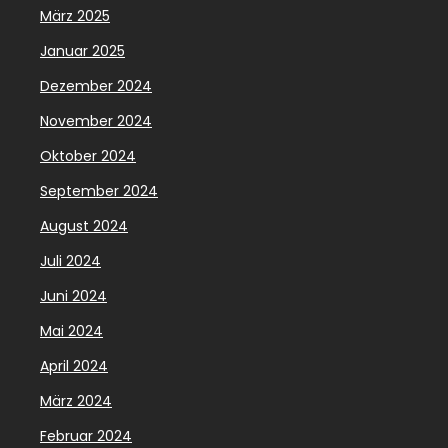
März 2025
Januar 2025
Dezember 2024
November 2024
Oktober 2024
September 2024
August 2024
Juli 2024
Juni 2024
Mai 2024
April 2024
März 2024
Februar 2024