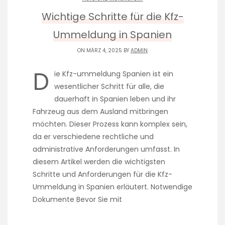
Wichtige Schritte für die Kfz-
Ummeldung in Spanien
ON MÄRZ 4, 2025 BY
ADMIN
D
ie Kfz-ummeldung Spanien ist ein
wesentlicher Schritt für alle, die
dauerhaft in Spanien leben und ihr
Fahrzeug aus dem Ausland mitbringen
möchten. Dieser Prozess kann komplex sein,
da er verschiedene rechtliche und
administrative Anforderungen umfasst. In
diesem Artikel werden die wichtigsten
Schritte und Anforderungen für die Kfz-
Ummeldung in Spanien erläutert. Notwendige
Dokumente Bevor Sie mit