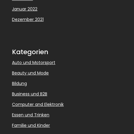
Januar 2022
Dezember 2021
Kategorien
Auto und Motorsport
Beauty und Mode
Bildung
Business und B2B
Computer and Elektronik
Essen und Trinken
Familie und Kinder