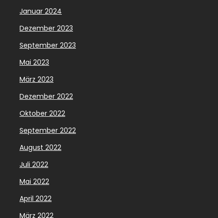
Januar 2024
Dezember 2023
September 2023
Mai 2023
März 2023
Dezember 2022
Oktober 2022
September 2022
August 2022
Juli 2022
Mai 2022
April 2022
März 2022