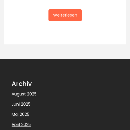
Weiterlesen
Archiv
August 2025
Juni 2025
Mai 2025
April 2025