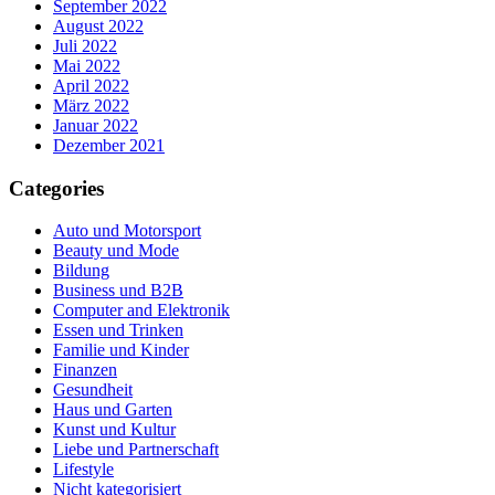
September 2022
August 2022
Juli 2022
Mai 2022
April 2022
März 2022
Januar 2022
Dezember 2021
Categories
Auto und Motorsport
Beauty und Mode
Bildung
Business und B2B
Computer and Elektronik
Essen und Trinken
Familie und Kinder
Finanzen
Gesundheit
Haus und Garten
Kunst und Kultur
Liebe und Partnerschaft
Lifestyle
Nicht kategorisiert