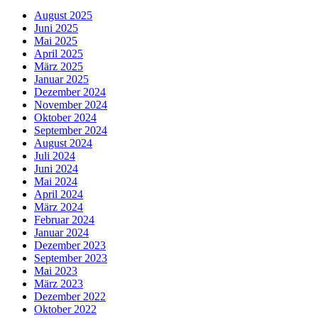
August 2025
Juni 2025
Mai 2025
April 2025
März 2025
Januar 2025
Dezember 2024
November 2024
Oktober 2024
September 2024
August 2024
Juli 2024
Juni 2024
Mai 2024
April 2024
März 2024
Februar 2024
Januar 2024
Dezember 2023
September 2023
Mai 2023
März 2023
Dezember 2022
Oktober 2022