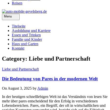
Reisen
Menu
Titelseite
Ausbildung und Karriere
Essen und Trinken
Familie und Kinder
Haus und Garten
Kontakt
Category: Liebe und Partnerschaft
Liebe und Partnerschaft
Die Bedeutung von Pares in der modernen Welt
On August 3, 2025 by
Admin
In der heutigen schnelllebigen Welt ist das Verständnis von lesen Sie
mehr über pares entscheidend für den Erfolg in verschiedenen
Lebensbereichen. Pares, ein Begriff, der oft in wirtschaftlichen und
sozialen Kontexten verwendet wird, bezieht sich auf die Fähigkeit,