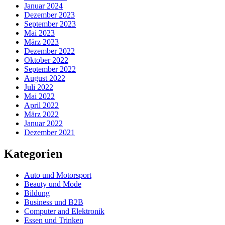
Januar 2024
Dezember 2023
September 2023
Mai 2023
März 2023
Dezember 2022
Oktober 2022
September 2022
August 2022
Juli 2022
Mai 2022
April 2022
März 2022
Januar 2022
Dezember 2021
Kategorien
Auto und Motorsport
Beauty und Mode
Bildung
Business und B2B
Computer and Elektronik
Essen und Trinken