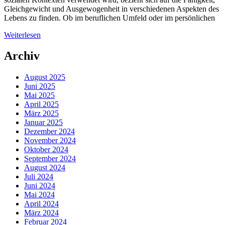
Gleichgewicht und Ausgewogenheit in verschiedenen Aspekten des
Lebens zu finden. Ob im beruflichen Umfeld oder im persönlichen
Weiterlesen
Archiv
August 2025
Juni 2025
Mai 2025
April 2025
März 2025
Januar 2025
Dezember 2024
November 2024
Oktober 2024
September 2024
August 2024
Juli 2024
Juni 2024
Mai 2024
April 2024
März 2024
Februar 2024