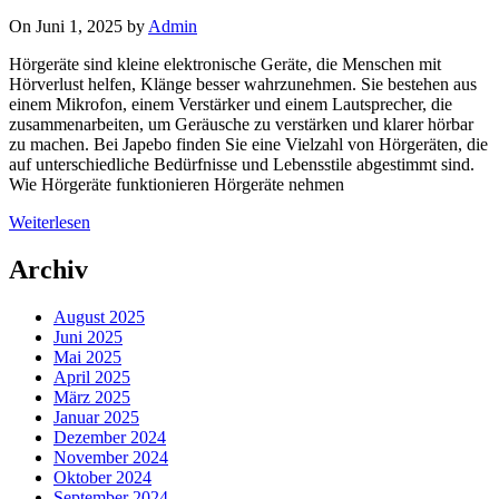
On Juni 1, 2025 by
Admin
Hörgeräte sind kleine elektronische Geräte, die Menschen mit
Hörverlust helfen, Klänge besser wahrzunehmen. Sie bestehen aus
einem Mikrofon, einem Verstärker und einem Lautsprecher, die
zusammenarbeiten, um Geräusche zu verstärken und klarer hörbar
zu machen. Bei Japebo finden Sie eine Vielzahl von Hörgeräten, die
auf unterschiedliche Bedürfnisse und Lebensstile abgestimmt sind.
Wie Hörgeräte funktionieren Hörgeräte nehmen
Weiterlesen
Archiv
August 2025
Juni 2025
Mai 2025
April 2025
März 2025
Januar 2025
Dezember 2024
November 2024
Oktober 2024
September 2024