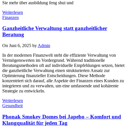
Sie mehr über ausbildung feng shui und
Weiterlesen
Finanzen
Ganzheitliche Verwaltung statt ganzheitlicher
Beratung
On Juni 6, 2025 by
Admin
In der modernen Finanzwelt steht die effiziente Verwaltung von
Vermögenswerten im Vordergrund. Während traditionelle
Beratungsmethoden oft auf individuelle Empfehlungen setzen, bietet
die ganzheitliche Verwaltung einen strukturierten Ansatz zur
Optimierung finanzieller Entscheidungen. Diese Methode
konzentriert sich darauf, alle Aspekte der Finanzen eines Kunden zu
integrieren und zu verwalten, um eine umfassende und kohärente
Strategie zu entwickeln.
Weiterlesen
Gesundheit
Phonak Smokey Domes bei Japebo – Komfort und
Klangqualität für jeden Tag