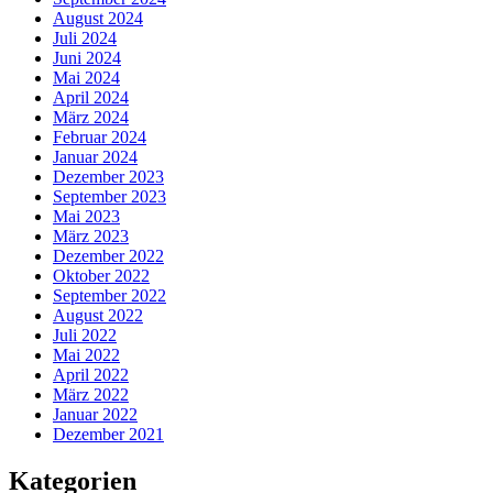
August 2024
Juli 2024
Juni 2024
Mai 2024
April 2024
März 2024
Februar 2024
Januar 2024
Dezember 2023
September 2023
Mai 2023
März 2023
Dezember 2022
Oktober 2022
September 2022
August 2022
Juli 2022
Mai 2022
April 2022
März 2022
Januar 2022
Dezember 2021
Kategorien