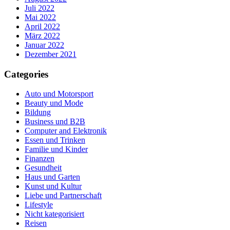
Juli 2022
Mai 2022
April 2022
März 2022
Januar 2022
Dezember 2021
Categories
Auto und Motorsport
Beauty und Mode
Bildung
Business und B2B
Computer and Elektronik
Essen und Trinken
Familie und Kinder
Finanzen
Gesundheit
Haus und Garten
Kunst und Kultur
Liebe und Partnerschaft
Lifestyle
Nicht kategorisiert
Reisen