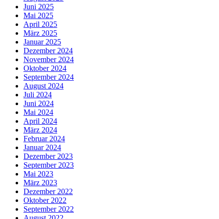
Juni 2025
Mai 2025
April 2025
März 2025
Januar 2025
Dezember 2024
November 2024
Oktober 2024
September 2024
August 2024
Juli 2024
Juni 2024
Mai 2024
April 2024
März 2024
Februar 2024
Januar 2024
Dezember 2023
September 2023
Mai 2023
März 2023
Dezember 2022
Oktober 2022
September 2022
August 2022