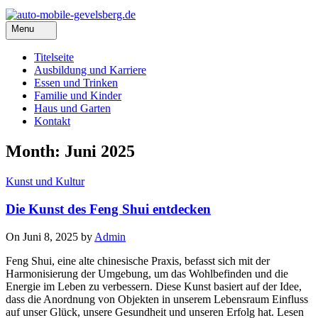
Menu
Titelseite
Ausbildung und Karriere
Essen und Trinken
Familie und Kinder
Haus und Garten
Kontakt
Month: Juni 2025
Kunst und Kultur
Die Kunst des Feng Shui entdecken
On Juni 8, 2025 by
Admin
Feng Shui, eine alte chinesische Praxis, befasst sich mit der
Harmonisierung der Umgebung, um das Wohlbefinden und die
Energie im Leben zu verbessern. Diese Kunst basiert auf der Idee,
dass die Anordnung von Objekten in unserem Lebensraum Einfluss
auf unser Glück, unsere Gesundheit und unseren Erfolg hat. Lesen