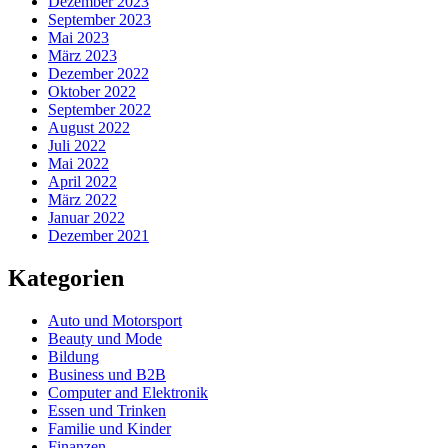
Dezember 2023
September 2023
Mai 2023
März 2023
Dezember 2022
Oktober 2022
September 2022
August 2022
Juli 2022
Mai 2022
April 2022
März 2022
Januar 2022
Dezember 2021
Kategorien
Auto und Motorsport
Beauty und Mode
Bildung
Business und B2B
Computer and Elektronik
Essen und Trinken
Familie und Kinder
Finanzen