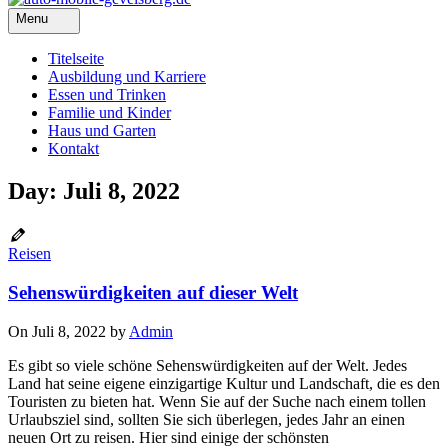
Menu
Titelseite
Ausbildung und Karriere
Essen und Trinken
Familie und Kinder
Haus und Garten
Kontakt
Day: Juli 8, 2022
Reisen
Sehenswürdigkeiten auf dieser Welt
On Juli 8, 2022 by
Admin
Es gibt so viele schöne Sehenswürdigkeiten auf der Welt. Jedes
Land hat seine eigene einzigartige Kultur und Landschaft, die es den
Touristen zu bieten hat. Wenn Sie auf der Suche nach einem tollen
Urlaubsziel sind, sollten Sie sich überlegen, jedes Jahr an einen
neuen Ort zu reisen. Hier sind einige der schönsten