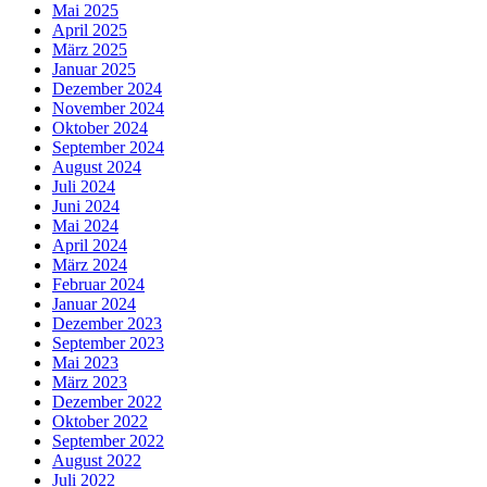
Mai 2025
April 2025
März 2025
Januar 2025
Dezember 2024
November 2024
Oktober 2024
September 2024
August 2024
Juli 2024
Juni 2024
Mai 2024
April 2024
März 2024
Februar 2024
Januar 2024
Dezember 2023
September 2023
Mai 2023
März 2023
Dezember 2022
Oktober 2022
September 2022
August 2022
Juli 2022