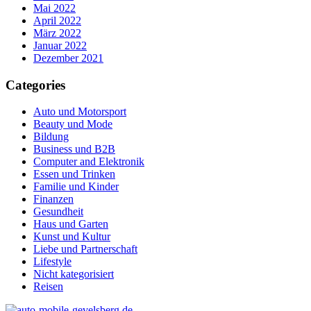
Mai 2022
April 2022
März 2022
Januar 2022
Dezember 2021
Categories
Auto und Motorsport
Beauty und Mode
Bildung
Business und B2B
Computer and Elektronik
Essen und Trinken
Familie und Kinder
Finanzen
Gesundheit
Haus und Garten
Kunst und Kultur
Liebe und Partnerschaft
Lifestyle
Nicht kategorisiert
Reisen