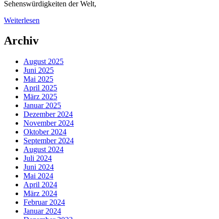
Sehenswürdigkeiten der Welt,
Weiterlesen
Archiv
August 2025
Juni 2025
Mai 2025
April 2025
März 2025
Januar 2025
Dezember 2024
November 2024
Oktober 2024
September 2024
August 2024
Juli 2024
Juni 2024
Mai 2024
April 2024
März 2024
Februar 2024
Januar 2024