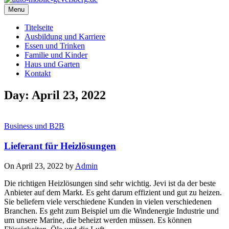
Menu
Titelseite
Ausbildung und Karriere
Essen und Trinken
Familie und Kinder
Haus und Garten
Kontakt
Day: April 23, 2022
Business und B2B
Lieferant für Heizlösungen
On April 23, 2022 by
Admin
Die richtigen Heizlösungen sind sehr wichtig. Jevi ist da der beste
Anbieter auf dem Markt. Es geht darum effizient und gut zu heizen.
Sie beliefern viele verschiedene Kunden in vielen verschiedenen
Branchen. Es geht zum Beispiel um die Windenergie Industrie und
um unsere Marine, die beheizt werden müssen. Es können