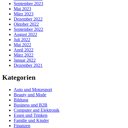
September 2023
Mai 2023
März 2023
Dezember 2022
Oktober 2022
September 2022
August 2022
Juli 2022
Mai 2022
April 2022
März 2022
Januar 2022
Dezember 2021
Kategorien
Auto und Motorsport
Beauty und Mode
Bildung
Business und B2B
Computer and Elektronik
Essen und Trinken
Familie und Kinder
Finanzen