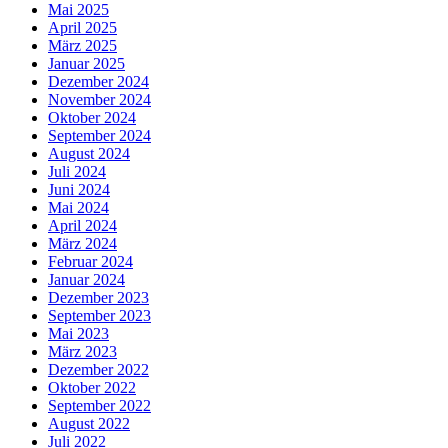
Mai 2025
April 2025
März 2025
Januar 2025
Dezember 2024
November 2024
Oktober 2024
September 2024
August 2024
Juli 2024
Juni 2024
Mai 2024
April 2024
März 2024
Februar 2024
Januar 2024
Dezember 2023
September 2023
Mai 2023
März 2023
Dezember 2022
Oktober 2022
September 2022
August 2022
Juli 2022