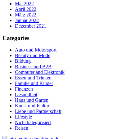
Mai 2022
April 2022
März 2022
Januar 2022
Dezember 2021
Categories
Auto und Motorsport
Beauty und Mode
Bildung
Business und B2B
Computer and Elektronik
Essen und Trinken
Familie und Kinder
Finanzen
Gesundheit
Haus und Garten
Kunst und Kultur
Liebe und Partnerschaft
Lifestyle
Nicht kategorisiert
Reisen