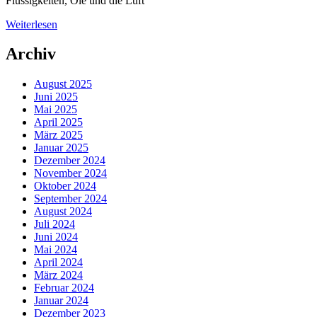
Flüssigkeiten, Öle und die Luft
Weiterlesen
Archiv
August 2025
Juni 2025
Mai 2025
April 2025
März 2025
Januar 2025
Dezember 2024
November 2024
Oktober 2024
September 2024
August 2024
Juli 2024
Juni 2024
Mai 2024
April 2024
März 2024
Februar 2024
Januar 2024
Dezember 2023