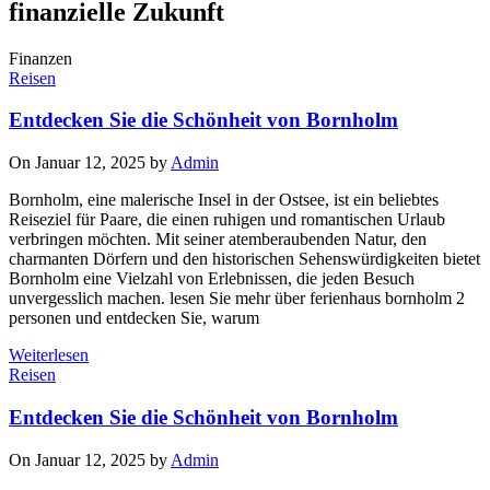
finanzielle Zukunft
Finanzen
Reisen
Entdecken Sie die Schönheit von Bornholm
On Januar 12, 2025 by
Admin
Bornholm, eine malerische Insel in der Ostsee, ist ein beliebtes
Reiseziel für Paare, die einen ruhigen und romantischen Urlaub
verbringen möchten. Mit seiner atemberaubenden Natur, den
charmanten Dörfern und den historischen Sehenswürdigkeiten bietet
Bornholm eine Vielzahl von Erlebnissen, die jeden Besuch
unvergesslich machen. lesen Sie mehr über ferienhaus bornholm 2
personen und entdecken Sie, warum
Weiterlesen
Reisen
Entdecken Sie die Schönheit von Bornholm
On Januar 12, 2025 by
Admin