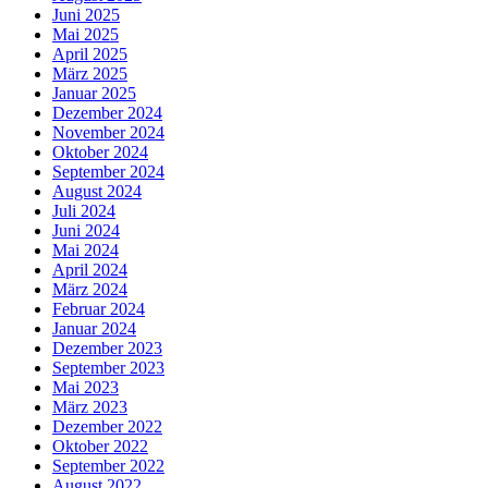
Juni 2025
Mai 2025
April 2025
März 2025
Januar 2025
Dezember 2024
November 2024
Oktober 2024
September 2024
August 2024
Juli 2024
Juni 2024
Mai 2024
April 2024
März 2024
Februar 2024
Januar 2024
Dezember 2023
September 2023
Mai 2023
März 2023
Dezember 2022
Oktober 2022
September 2022
August 2022