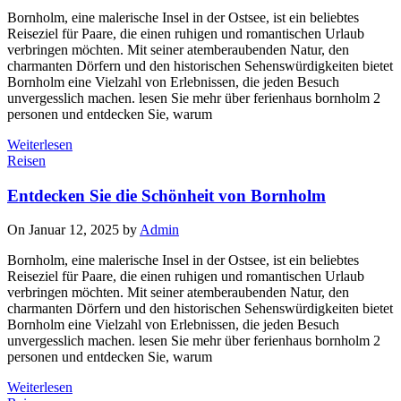
Bornholm, eine malerische Insel in der Ostsee, ist ein beliebtes
Reiseziel für Paare, die einen ruhigen und romantischen Urlaub
verbringen möchten. Mit seiner atemberaubenden Natur, den
charmanten Dörfern und den historischen Sehenswürdigkeiten bietet
Bornholm eine Vielzahl von Erlebnissen, die jeden Besuch
unvergesslich machen. lesen Sie mehr über ferienhaus bornholm 2
personen und entdecken Sie, warum
Weiterlesen
Reisen
Entdecken Sie die Schönheit von Bornholm
On Januar 12, 2025 by
Admin
Bornholm, eine malerische Insel in der Ostsee, ist ein beliebtes
Reiseziel für Paare, die einen ruhigen und romantischen Urlaub
verbringen möchten. Mit seiner atemberaubenden Natur, den
charmanten Dörfern und den historischen Sehenswürdigkeiten bietet
Bornholm eine Vielzahl von Erlebnissen, die jeden Besuch
unvergesslich machen. lesen Sie mehr über ferienhaus bornholm 2
personen und entdecken Sie, warum
Weiterlesen