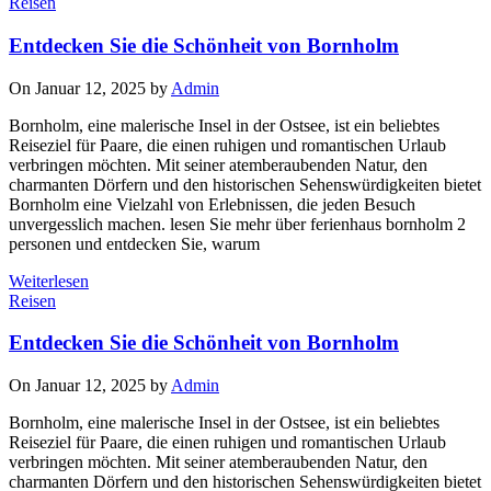
Reisen
Entdecken Sie die Schönheit von Bornholm
On Januar 12, 2025 by
Admin
Bornholm, eine malerische Insel in der Ostsee, ist ein beliebtes
Reiseziel für Paare, die einen ruhigen und romantischen Urlaub
verbringen möchten. Mit seiner atemberaubenden Natur, den
charmanten Dörfern und den historischen Sehenswürdigkeiten bietet
Bornholm eine Vielzahl von Erlebnissen, die jeden Besuch
unvergesslich machen. lesen Sie mehr über ferienhaus bornholm 2
personen und entdecken Sie, warum
Weiterlesen
Reisen
Entdecken Sie die Schönheit von Bornholm
On Januar 12, 2025 by
Admin
Bornholm, eine malerische Insel in der Ostsee, ist ein beliebtes
Reiseziel für Paare, die einen ruhigen und romantischen Urlaub
verbringen möchten. Mit seiner atemberaubenden Natur, den
charmanten Dörfern und den historischen Sehenswürdigkeiten bietet