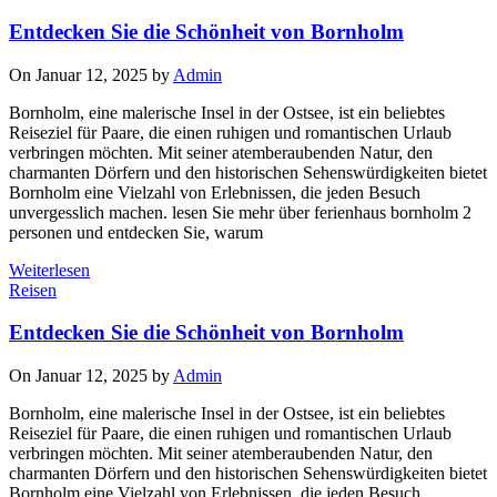
Entdecken Sie die Schönheit von Bornholm
On Januar 12, 2025 by
Admin
Bornholm, eine malerische Insel in der Ostsee, ist ein beliebtes
Reiseziel für Paare, die einen ruhigen und romantischen Urlaub
verbringen möchten. Mit seiner atemberaubenden Natur, den
charmanten Dörfern und den historischen Sehenswürdigkeiten bietet
Bornholm eine Vielzahl von Erlebnissen, die jeden Besuch
unvergesslich machen. lesen Sie mehr über ferienhaus bornholm 2
personen und entdecken Sie, warum
Weiterlesen
Reisen
Entdecken Sie die Schönheit von Bornholm
On Januar 12, 2025 by
Admin
Bornholm, eine malerische Insel in der Ostsee, ist ein beliebtes
Reiseziel für Paare, die einen ruhigen und romantischen Urlaub
verbringen möchten. Mit seiner atemberaubenden Natur, den
charmanten Dörfern und den historischen Sehenswürdigkeiten bietet
Bornholm eine Vielzahl von Erlebnissen, die jeden Besuch