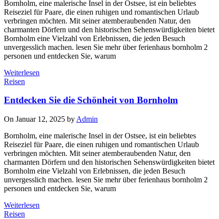
Bornholm, eine malerische Insel in der Ostsee, ist ein beliebtes
Reiseziel für Paare, die einen ruhigen und romantischen Urlaub
verbringen möchten. Mit seiner atemberaubenden Natur, den
charmanten Dörfern und den historischen Sehenswürdigkeiten bietet
Bornholm eine Vielzahl von Erlebnissen, die jeden Besuch
unvergesslich machen. lesen Sie mehr über ferienhaus bornholm 2
personen und entdecken Sie, warum
Weiterlesen
Reisen
Entdecken Sie die Schönheit von Bornholm
On Januar 12, 2025 by
Admin
Bornholm, eine malerische Insel in der Ostsee, ist ein beliebtes
Reiseziel für Paare, die einen ruhigen und romantischen Urlaub
verbringen möchten. Mit seiner atemberaubenden Natur, den
charmanten Dörfern und den historischen Sehenswürdigkeiten bietet
Bornholm eine Vielzahl von Erlebnissen, die jeden Besuch
unvergesslich machen. lesen Sie mehr über ferienhaus bornholm 2
personen und entdecken Sie, warum
Weiterlesen
Reisen