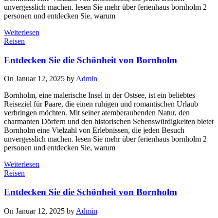
unvergesslich machen. lesen Sie mehr über ferienhaus bornholm 2
personen und entdecken Sie, warum
Weiterlesen
Reisen
Entdecken Sie die Schönheit von Bornholm
On Januar 12, 2025 by
Admin
Bornholm, eine malerische Insel in der Ostsee, ist ein beliebtes
Reiseziel für Paare, die einen ruhigen und romantischen Urlaub
verbringen möchten. Mit seiner atemberaubenden Natur, den
charmanten Dörfern und den historischen Sehenswürdigkeiten bietet
Bornholm eine Vielzahl von Erlebnissen, die jeden Besuch
unvergesslich machen. lesen Sie mehr über ferienhaus bornholm 2
personen und entdecken Sie, warum
Weiterlesen
Reisen
Entdecken Sie die Schönheit von Bornholm
On Januar 12, 2025 by
Admin