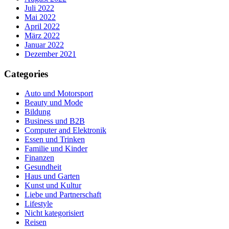
Juli 2022
Mai 2022
April 2022
März 2022
Januar 2022
Dezember 2021
Categories
Auto und Motorsport
Beauty und Mode
Bildung
Business und B2B
Computer and Elektronik
Essen und Trinken
Familie und Kinder
Finanzen
Gesundheit
Haus und Garten
Kunst und Kultur
Liebe und Partnerschaft
Lifestyle
Nicht kategorisiert
Reisen