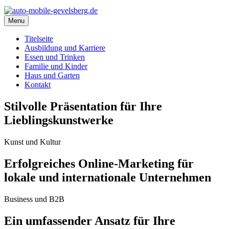
Menu
Titelseite
Ausbildung und Karriere
Essen und Trinken
Familie und Kinder
Haus und Garten
Kontakt
Stilvolle Präsentation für Ihre
Lieblingskunstwerke
Kunst und Kultur
Erfolgreiches Online-Marketing für
lokale und internationale Unternehmen
Business und B2B
Ein umfassender Ansatz für Ihre