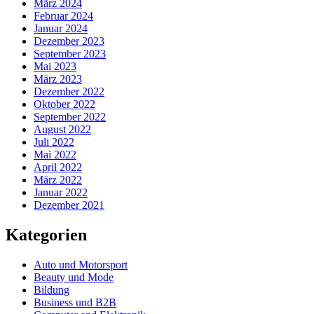
März 2024
Februar 2024
Januar 2024
Dezember 2023
September 2023
Mai 2023
März 2023
Dezember 2022
Oktober 2022
September 2022
August 2022
Juli 2022
Mai 2022
April 2022
März 2022
Januar 2022
Dezember 2021
Kategorien
Auto und Motorsport
Beauty und Mode
Bildung
Business und B2B