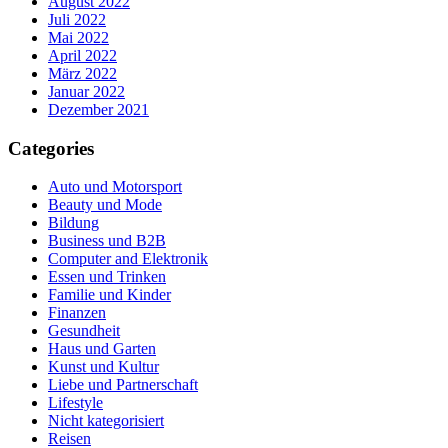
August 2022
Juli 2022
Mai 2022
April 2022
März 2022
Januar 2022
Dezember 2021
Categories
Auto und Motorsport
Beauty und Mode
Bildung
Business und B2B
Computer and Elektronik
Essen und Trinken
Familie und Kinder
Finanzen
Gesundheit
Haus und Garten
Kunst und Kultur
Liebe und Partnerschaft
Lifestyle
Nicht kategorisiert
Reisen