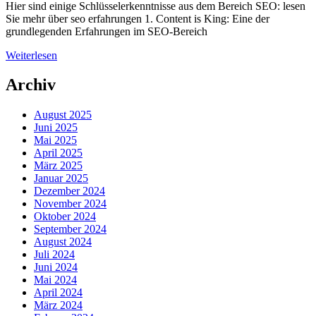
Hier sind einige Schlüsselerkenntnisse aus dem Bereich SEO: lesen
Sie mehr über seo erfahrungen 1. Content is King: Eine der
grundlegenden Erfahrungen im SEO-Bereich
Weiterlesen
Archiv
August 2025
Juni 2025
Mai 2025
April 2025
März 2025
Januar 2025
Dezember 2024
November 2024
Oktober 2024
September 2024
August 2024
Juli 2024
Juni 2024
Mai 2024
April 2024
März 2024