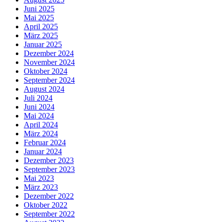
Juni 2025
Mai 2025
April 2025
März 2025
Januar 2025
Dezember 2024
November 2024
Oktober 2024
September 2024
August 2024
Juli 2024
Juni 2024
Mai 2024
April 2024
März 2024
Februar 2024
Januar 2024
Dezember 2023
September 2023
Mai 2023
März 2023
Dezember 2022
Oktober 2022
September 2022