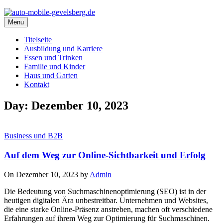
Menu
Titelseite
Ausbildung und Karriere
Essen und Trinken
Familie und Kinder
Haus und Garten
Kontakt
Day: Dezember 10, 2023
Business und B2B
Auf dem Weg zur Online-Sichtbarkeit und Erfolg
On Dezember 10, 2023 by
Admin
Die Bedeutung von Suchmaschinenoptimierung (SEO) ist in der
heutigen digitalen Ära unbestreitbar. Unternehmen und Websites,
die eine starke Online-Präsenz anstreben, machen oft verschiedene
Erfahrungen auf ihrem Weg zur Optimierung für Suchmaschinen.