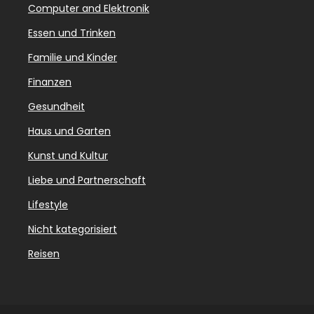
Computer and Elektronik
Essen und Trinken
Familie und Kinder
Finanzen
Gesundheit
Haus und Garten
Kunst und Kultur
Liebe und Partnerschaft
Lifestyle
Nicht kategorisiert
Reisen