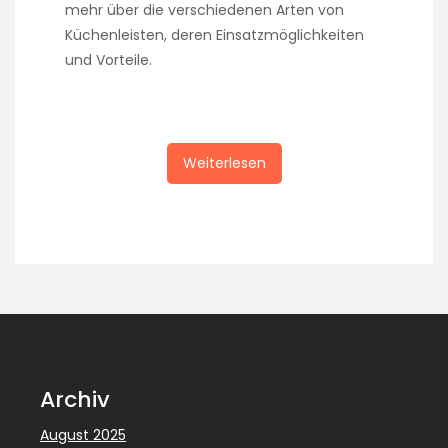
mehr über die verschiedenen Arten von
Küchenleisten, deren Einsatzmöglichkeiten
und Vorteile.
Weiterlesen
Archiv
August 2025