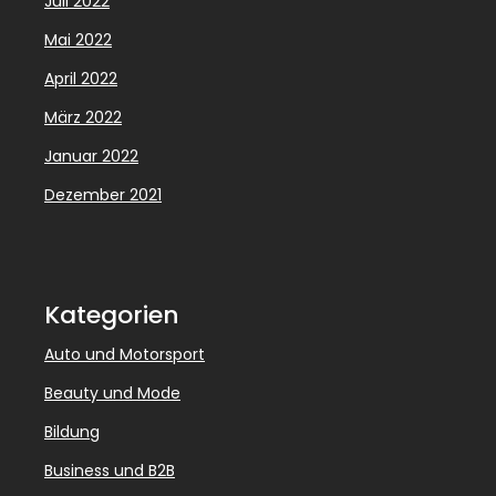
Juli 2022
Mai 2022
April 2022
März 2022
Januar 2022
Dezember 2021
Kategorien
Auto und Motorsport
Beauty und Mode
Bildung
Business und B2B