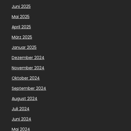
Juni 2025
Mai 2025
April 2025
März 2025
Januar 2025
Dezember 2024
November 2024
Oktober 2024
September 2024
August 2024
Juli 2024
Juni 2024
Mai 2024