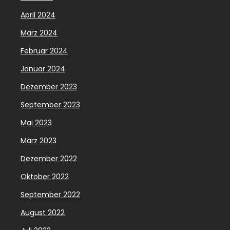
April 2024
März 2024
Februar 2024
Januar 2024
Dezember 2023
September 2023
Mai 2023
März 2023
Dezember 2022
Oktober 2022
September 2022
August 2022