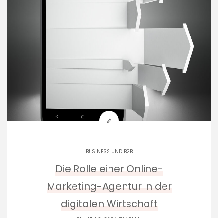
BUSINESS UND B2B
Die Rolle einer Online-
Marketing-Agentur in der
digitalen Wirtschaft