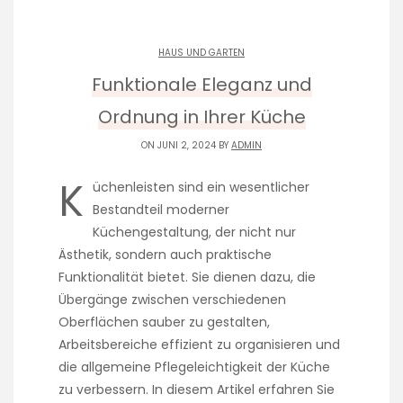
HAUS UND GARTEN
Funktionale Eleganz und
Ordnung in Ihrer Küche
ON JUNI 2, 2024 BY
ADMIN
K
üchenleisten sind ein wesentlicher
Bestandteil moderner
Küchengestaltung, der nicht nur
Ästhetik, sondern auch praktische
Funktionalität bietet. Sie dienen dazu, die
Übergänge zwischen verschiedenen
Oberflächen sauber zu gestalten,
Arbeitsbereiche effizient zu organisieren und
die allgemeine Pflegeleichtigkeit der Küche
zu verbessern. In diesem Artikel erfahren Sie