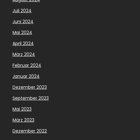
Juli 2024
Juni 2024
Mai 2024
April 2024
März 2024
Februar 2024
Januar 2024
Dezember 2023
September 2023
Mai 2023
März 2023
Dezember 2022