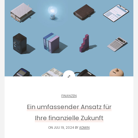
FINANZEN
Ein umfassender Ansatz für
Ihre finanzielle Zukunft
ON JULI 19, 2024 BY
ADMIN