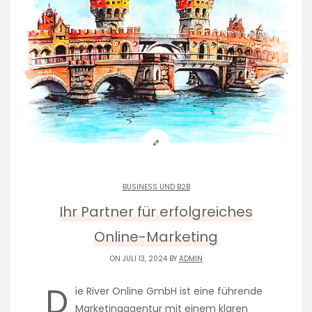
BUSINESS UND B2B
Ihr Partner für erfolgreiches
Online-Marketing
ON JULI 13, 2024 BY
ADMIN
D
ie River Online GmbH ist eine führende
Marketingagentur mit einem klaren