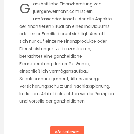
G
anzheitliche Finanzberatung von
juergenweimann.com ist ein
umfassender Ansatz, der alle Aspekte
der finanziellen Situation eines Individuums
oder einer Familie berücksichtigt. Anstatt
sich nur auf einzelne Finanzprodukte oder
Dienstleistungen zu konzentrieren,
betrachtet eine ganzheitliche
Finanzberatung das große Ganze,
einschließlich Vermögensaufbau,
Schuldenmanagement, Altersvorsorge,
Versicherungsschutz und Nachlassplanung.
In diesem Artikel beleuchten wir die Prinzipien
und Vorteile der ganzheitlichen
Weiterlesen