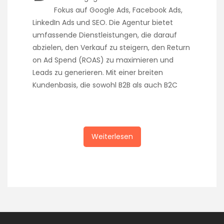
Fokus auf Google Ads, Facebook Ads,
LinkedIn Ads und SEO. Die Agentur bietet
umfassende Dienstleistungen, die darauf
abzielen, den Verkauf zu steigern, den Return
on Ad Spend (ROAS) zu maximieren und
Leads zu generieren. Mit einer breiten
Kundenbasis, die sowohl B2B als auch B2C
Weiterlesen