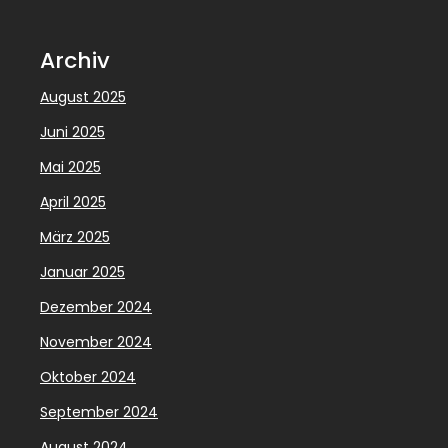
Archiv
August 2025
Juni 2025
Mai 2025
April 2025
März 2025
Januar 2025
Dezember 2024
November 2024
Oktober 2024
September 2024
August 2024