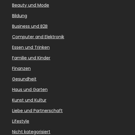
Beauty und Mode
Bildung
Business und B2B
Computer and Elektronik
Essen und Trinken
Familie und Kinder
Finanzen
Gesundheit
Haus und Garten
Kunst und Kultur
Liebe und Partnerschaft
Lifestyle
Nicht kategorisiert