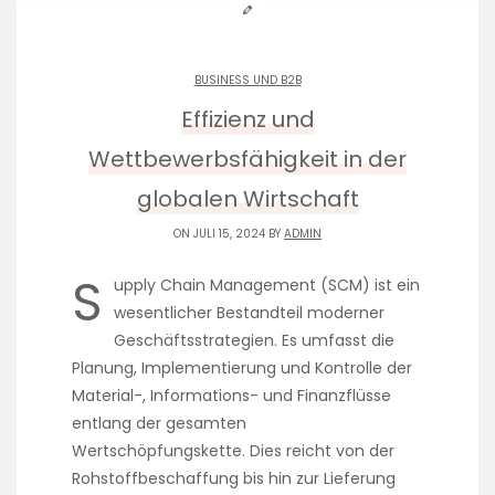
BUSINESS UND B2B
Effizienz und
Wettbewerbsfähigkeit in der
globalen Wirtschaft
ON JULI 15, 2024 BY
ADMIN
S
upply Chain Management (SCM) ist ein
wesentlicher Bestandteil moderner
Geschäftsstrategien. Es umfasst die
Planung, Implementierung und Kontrolle der
Material-, Informations- und Finanzflüsse
entlang der gesamten
Wertschöpfungskette. Dies reicht von der
Rohstoffbeschaffung bis hin zur Lieferung