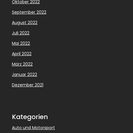
Oktober 2022
September 2022
August 2022
Juli 2022
Mai 2022
April 2022
März 2022
Januar 2022
Dezember 2021
Kategorien
Auto und Motorsport