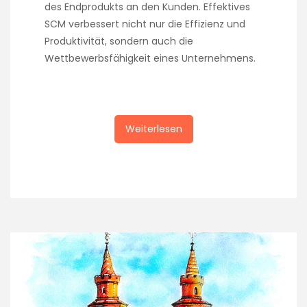
des Endprodukts an den Kunden. Effektives
SCM verbessert nicht nur die Effizienz und
Produktivität, sondern auch die
Wettbewerbsfähigkeit eines Unternehmens.
Weiterlesen