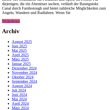
diejenigen, die ein Abenteuer suchen, verläuft der Basingstoke
Canal durch Farnborough und bietet zahlreiche Möglichkeiten zum
Angeln, Wandern und Radfahren. Wenn Sie
Weiterlesen
Archiv
August 2025
Juni 2025
Mai 2025
April 2025
März 2025
Januar 2025
Dezember 2024
November 2024
Oktober 2024
September 2024
August 2024
Juli 2024
Juni 2024
Mai 2024
April 2024
März 2024