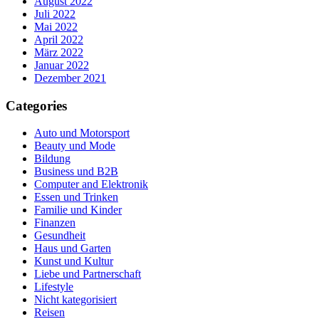
August 2022
Juli 2022
Mai 2022
April 2022
März 2022
Januar 2022
Dezember 2021
Categories
Auto und Motorsport
Beauty und Mode
Bildung
Business und B2B
Computer and Elektronik
Essen und Trinken
Familie und Kinder
Finanzen
Gesundheit
Haus und Garten
Kunst und Kultur
Liebe und Partnerschaft
Lifestyle
Nicht kategorisiert
Reisen