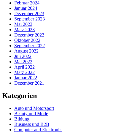
Februar 2024
Januar 2024
Dezember 2023
September 2023
Mai 2023
März 2023
Dezember 2022
Oktober 2022
September 2022
August 2022
Juli 2022
Mai 2022
April 2022
März 2022
Januar 2022
Dezember 2021
Kategorien
Auto und Motorsport
Beauty und Mode
Bildung
Business und B2B
Computer and Elektronik