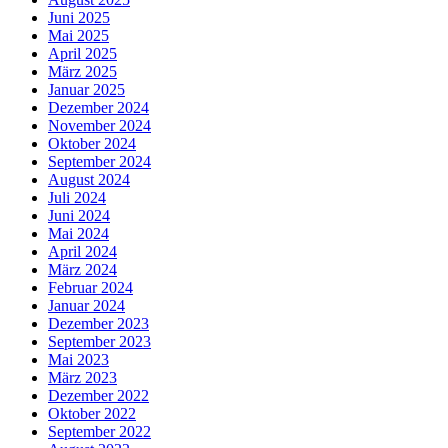
Juni 2025
Mai 2025
April 2025
März 2025
Januar 2025
Dezember 2024
November 2024
Oktober 2024
September 2024
August 2024
Juli 2024
Juni 2024
Mai 2024
April 2024
März 2024
Februar 2024
Januar 2024
Dezember 2023
September 2023
Mai 2023
März 2023
Dezember 2022
Oktober 2022
September 2022