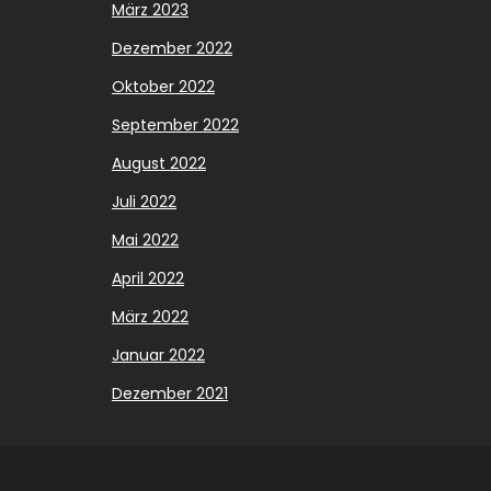
März 2023
Dezember 2022
Oktober 2022
September 2022
August 2022
Juli 2022
Mai 2022
April 2022
März 2022
Januar 2022
Dezember 2021