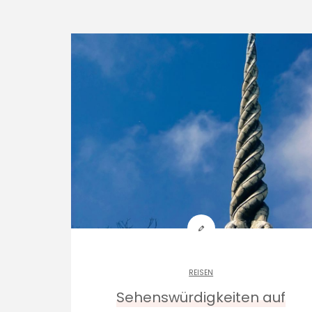
REISEN
Sehenswürdigkeiten auf