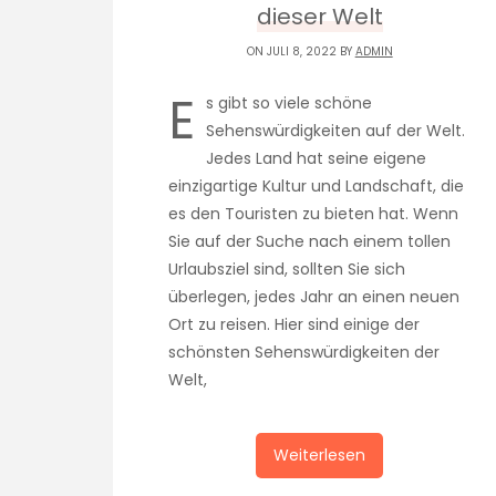
dieser Welt
ON JULI 8, 2022 BY
ADMIN
E
s gibt so viele schöne
Sehenswürdigkeiten auf der Welt.
Jedes Land hat seine eigene
einzigartige Kultur und Landschaft, die
es den Touristen zu bieten hat. Wenn
Sie auf der Suche nach einem tollen
Urlaubsziel sind, sollten Sie sich
überlegen, jedes Jahr an einen neuen
Ort zu reisen. Hier sind einige der
schönsten Sehenswürdigkeiten der
Welt,
Weiterlesen