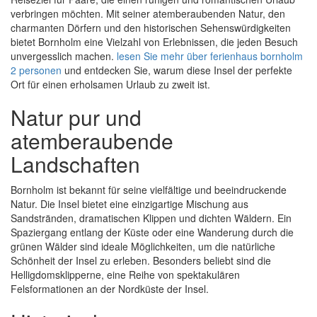
verbringen möchten. Mit seiner atemberaubenden Natur, den
charmanten Dörfern und den historischen Sehenswürdigkeiten
bietet Bornholm eine Vielzahl von Erlebnissen, die jeden Besuch
unvergesslich machen.
lesen Sie mehr über ferienhaus bornholm
2 personen
und entdecken Sie, warum diese Insel der perfekte
Ort für einen erholsamen Urlaub zu zweit ist.
Natur pur und
atemberaubende
Landschaften
Bornholm ist bekannt für seine vielfältige und beeindruckende
Natur. Die Insel bietet eine einzigartige Mischung aus
Sandstränden, dramatischen Klippen und dichten Wäldern. Ein
Spaziergang entlang der Küste oder eine Wanderung durch die
grünen Wälder sind ideale Möglichkeiten, um die natürliche
Schönheit der Insel zu erleben. Besonders beliebt sind die
Helligdomsklipperne, eine Reihe von spektakulären
Felsformationen an der Nordküste der Insel.