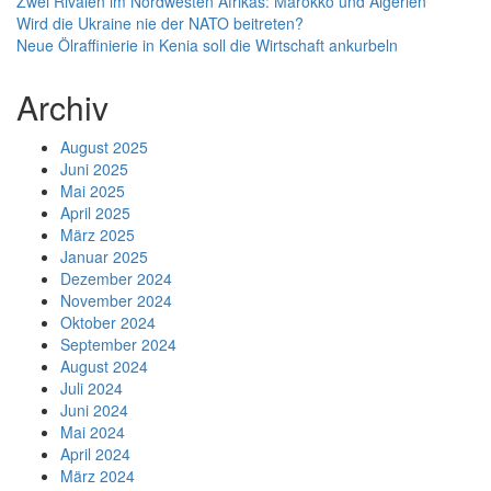
Zwei Rivalen im Nordwesten Afrikas: Marokko und Algerien
Wird die Ukraine nie der NATO beitreten?
Neue Ölraffinierie in Kenia soll die Wirtschaft ankurbeln
Archiv
August 2025
Juni 2025
Mai 2025
April 2025
März 2025
Januar 2025
Dezember 2024
November 2024
Oktober 2024
September 2024
August 2024
Juli 2024
Juni 2024
Mai 2024
April 2024
März 2024