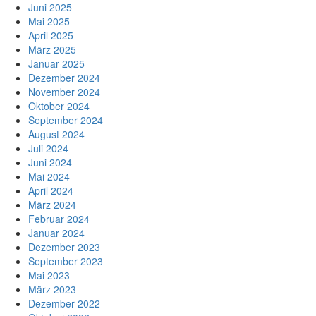
Juni 2025
Mai 2025
April 2025
März 2025
Januar 2025
Dezember 2024
November 2024
Oktober 2024
September 2024
August 2024
Juli 2024
Juni 2024
Mai 2024
April 2024
März 2024
Februar 2024
Januar 2024
Dezember 2023
September 2023
Mai 2023
März 2023
Dezember 2022