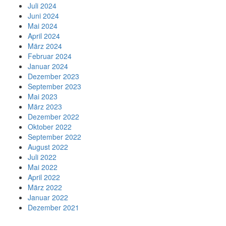
Juli 2024
Juni 2024
Mai 2024
April 2024
März 2024
Februar 2024
Januar 2024
Dezember 2023
September 2023
Mai 2023
März 2023
Dezember 2022
Oktober 2022
September 2022
August 2022
Juli 2022
Mai 2022
April 2022
März 2022
Januar 2022
Dezember 2021