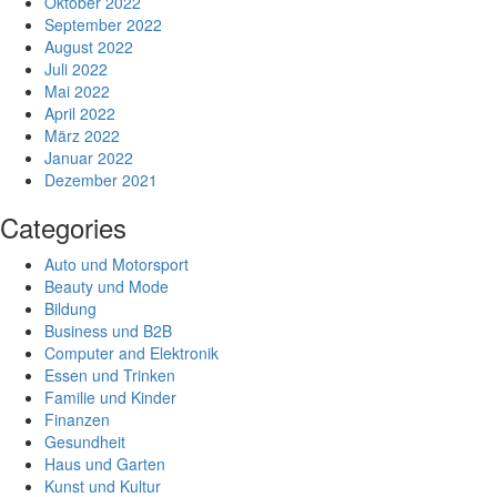
Oktober 2022
September 2022
August 2022
Juli 2022
Mai 2022
April 2022
März 2022
Januar 2022
Dezember 2021
Categories
Auto und Motorsport
Beauty und Mode
Bildung
Business und B2B
Computer and Elektronik
Essen und Trinken
Familie und Kinder
Finanzen
Gesundheit
Haus und Garten
Kunst und Kultur