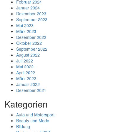
Februar 2024
Januar 2024
Dezember 2023
September 2023
Mai 2023
März 2023
Dezember 2022
Oktober 2022
September 2022
August 2022
Juli 2022
Mai 2022
April 2022
März 2022
Januar 2022
Dezember 2021
Kategorien
Auto und Motorsport
Beauty und Mode
Bildung