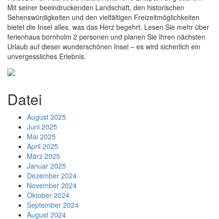
Mit seiner beeindruckenden Landschaft, den historischen
Sehenswürdigkeiten und den vielfältigen Freizeitmöglichkeiten
bietet die Insel alles, was das Herz begehrt. Lesen Sie mehr über
ferienhaus bornholm 2 personen und planen Sie Ihren nächsten
Urlaub auf dieser wunderschönen Insel – es wird sicherlich ein
unvergessliches Erlebnis.
Datei
August 2025
Juni 2025
Mai 2025
April 2025
März 2025
Januar 2025
Dezember 2024
November 2024
Oktober 2024
September 2024
August 2024