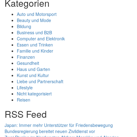
Kategorien
Auto und Motorsport
Beauty und Mode
Bildung
Business und B2B
Computer and Elektronik
Essen und Trinken
Familie und Kinder
Finanzen
Gesundheit
Haus und Garten
Kunst und Kultur
Liebe und Partnerschaft
Lifestyle
Nicht kategorisiert
Reisen
RSS Feed
Japan: Immer mehr Unterstützer für Friedensbewegung
Bundesregierung bereitet neuen Zivildienst vor